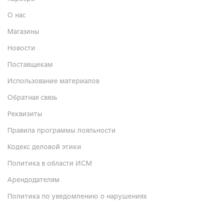
О нас
Магазины
Новости
Поставщикам
Использование материалов
Обратная связь
Реквизиты
Правила программы лояльности
Кодекс деловой этики
Политика в области ИСМ
Арендодателям
Политика по уведомлению о нарушениях