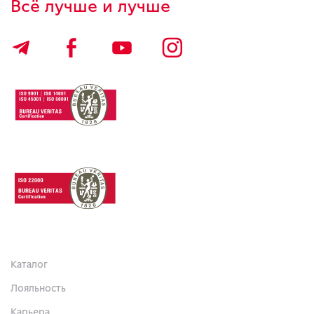
Всё лучше и лучше
Каталог
Лояльность
Карьера