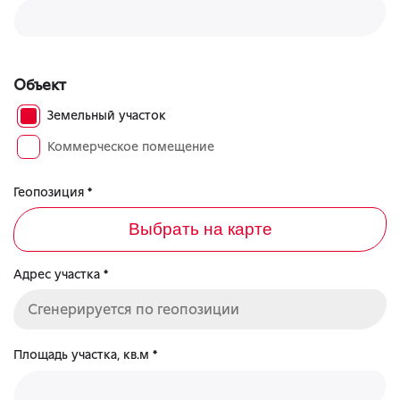
Объект
Земельный участок
Коммерческое помещение
Геопозиция *
Выбрать на карте
Адрес участка *
Площадь участка, кв.м *