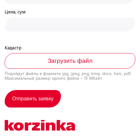
Цена, сум
Кадастр
Загрузить файл
Подойдут файлы в формате jpg, jpeg, png, bmp, docx, heic, pdf.
Максимальный размер одного файла – 15 Мбайт.
Отправить заявку