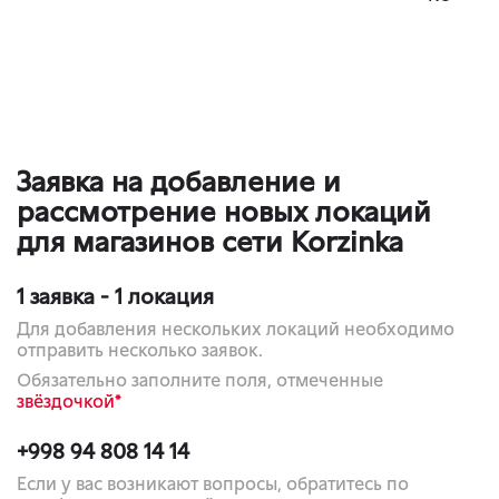
Заявка на добавление и
рассмотрение новых локаций
для магазинов сети Korzinka
1 заявка - 1 локация
Для добавления нескольких локаций необходимо
отправить несколько заявок.
Обязательно заполните поля, отмеченные
звёздочкой*
+998 94 808 14 14
Если у вас возникают вопросы, обратитесь по